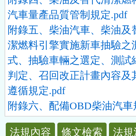
汽車量產品質管制規定.pdf
附錄五、柴油汽車、柴油及
潔燃料引擎實施新車抽驗之
式、抽驗車輛之選定、測試
判定、召回改正計畫內容及
遵循規定.pdf
附錄六、配備OBD柴油汽車規範
法
法規內容
條文檢索
法規