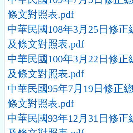
條文對照表.pdf
中華民國108年3月25日修
及條文對照表.pdf
中華民國100年3月22日修
及條文對照表.pdf
中華民國95年7月19日修正
條文對照表.pdf
中華民國93年12月31日修