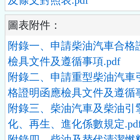
及條文對照表.pdf
圖表附件：
附錄一、申請柴油汽車合格
檢具文件及遵循事項.pdf
附錄二、申請重型柴油汽車
格證明函應檢具文件及遵循事項
附錄三、柴油汽車及柴油引
化、再生、進化係數規定.pd
附錄四、柴油及替代清潔燃