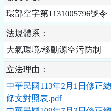
環部空字第1131005796號令
法規體系：
大氣環境/移動源空污防制
立法理由：
中華民國113年2月1日修正
條文對照表.pdf
中華民國109年7月3日修正