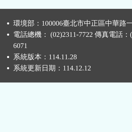
:
環境部：100006臺北市中正區中華路一
電話總機： (02)2311-7722 傳真電話：(0
6071
系統版本：
114.11.28
系統更新日期：
114.12.12