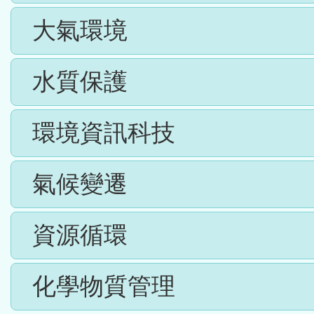
大氣環境
水質保護
環境資訊科技
氣候變遷
資源循環
化學物質管理