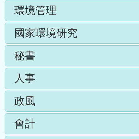
環境管理
國家環境研究
秘書
人事
政風
會計