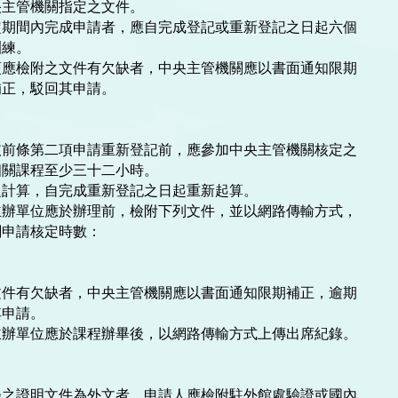
主管機關指定之文件。

期間內完成申請者，應自完成登記或重新登記之日起六個

練。

應檢附之文件有欠缺者，中央主管機關應以書面通知限期

正，駁回其申請。

前條第二項申請重新登記前，應參加中央主管機關核定之

關課程至少三十二小時。

計算，自完成重新登記之日起重新起算。

辦單位應於辦理前，檢附下列文件，並以網路傳輸方式，

申請核定時數：



件有欠缺者，中央主管機關應以書面通知限期補正，逾期

申請。

辦單位應於課程辦畢後，以網路傳輸方式上傳出席紀錄。

之證明文件為外文者，申請人應檢附駐外館處驗證或國內
