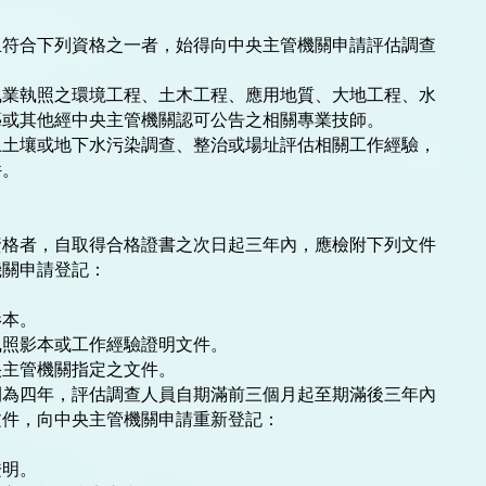
符合下列資格之一者，始得向中央主管機關申請評估調查

業執照之環境工程、土木工程、應用地質、大地工程、水

土壤或地下水污染調查、整治或場址評估相關工作經驗，

格者，自取得合格證書之次日起三年內，應檢附下列文件

關申請登記：

本。

照影本或工作經驗證明文件。

主管機關指定之文件。

為四年，評估調查人員自期滿前三個月起至期滿後三年內

件，向中央主管機關申請重新登記：

明。
