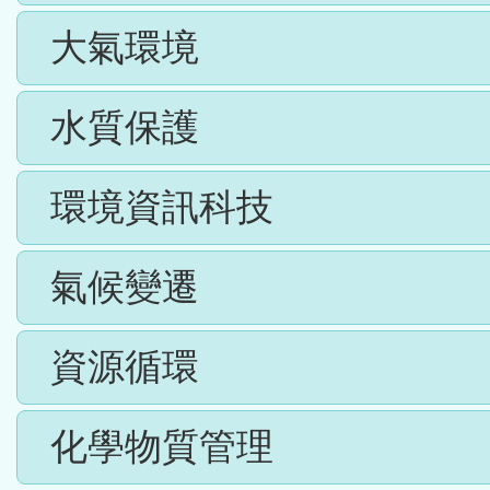
大氣環境
水質保護
環境資訊科技
氣候變遷
資源循環
化學物質管理