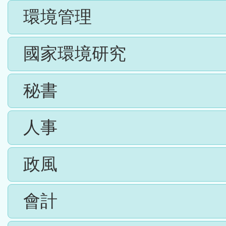
環境管理
國家環境研究
秘書
人事
政風
會計