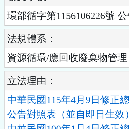
環部循字第1156106226號 
法規體系：
資源循環/應回收廢棄物管理
立法理由：
中華民國115年4月9日修正
公告對照表（並自即日生效）.
中華民國100年1月4日修正