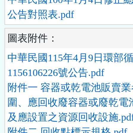
公告對照表.pdf
圖表附件：
中華民國115年4月9日環部
1156106226號公告.pdf
附件一 容器或乾電池販賣業
圍、應回收廢容器或廢乾電
及應設置之資源回收設施.pd
附件二 回收點標示規格.pdf