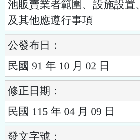
池販賣業者範圍、設施設置
及其他應遵行事項
公發布日：
民國 91 年 10 月 02 日
修正日期：
民國 115 年 04 月 09 日
發文字號：