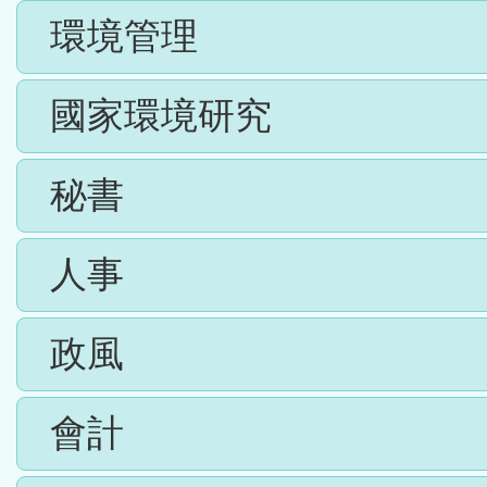
環境管理
國家環境研究
秘書
人事
政風
會計