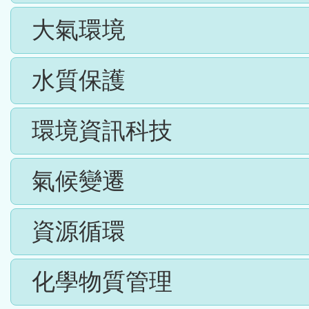
大氣環境
水質保護
環境資訊科技
氣候變遷
資源循環
化學物質管理