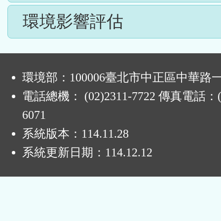
環境影響評估
:
環境部：100006臺北市中正區中華路一
電話總機： (02)2311-7722 傳真電話：(0
6071
系統版本：
114.11.28
系統更新日期：
114.12.12