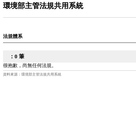
環境部主管法規共用系統
法規體系
：0 筆
很抱歉，尚無任何法規。
資料來源：環境部主管法規共用系統