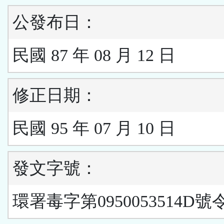
公發布日：
民國 87 年 08 月 12 日
修正日期：
民國 95 年 07 月 10 日
發文字號：
環署毒字第0950053514D號