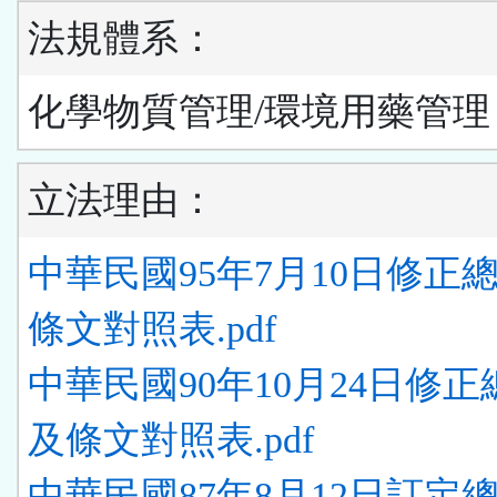
法規體系：
化學物質管理/環境用藥管理
立法理由：
中華民國95年7月10日修正
條文對照表.pdf
中華民國90年10月24日修
及條文對照表.pdf
中華民國87年8月12日訂定