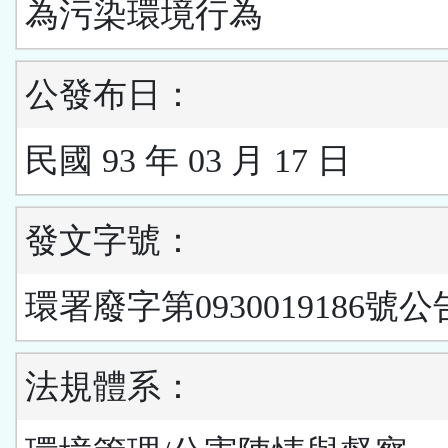
為污染環境行為
公發布日：
民國 93 年 03 月 17 日
發文字號：
環署廢字第0930019186號公
法規體系：