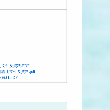
件及資料.PDF
明文件及資料.pdf
料.PDF