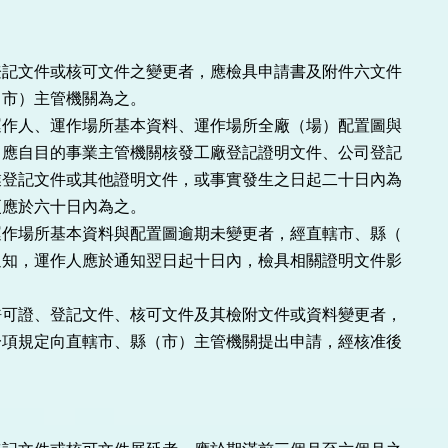
記文件或核可文件之變更者，應檢具申請書及附件六文件

市）主管機關為之。

作人、運作場所基本資料、運作場所全廠（場）配置圖與

應自目的事業主管機關核發工廠登記證明文件、公司登記

登記文件或其他證明文件，或事實發生之日起二十日內為

應於六十日內為之。

作場所基本資料與配置圖逾期未變更者，經直轄市、縣（

知，運作人應於通知翌日起十日內，檢具相關證明文件影



可證、登記文件、核可文件及其檢附文件或資料變更者，

項規定向直轄市、縣（市）主管機關提出申請，經核准後
