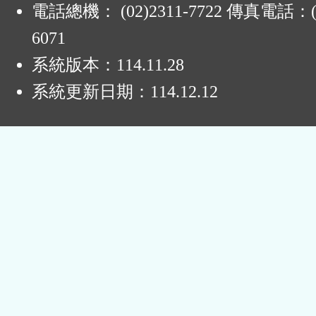
電話總機： (02)2311-7722 傳真電話：(0
6071
系統版本：
114.11.28
系統更新日期：
114.12.12