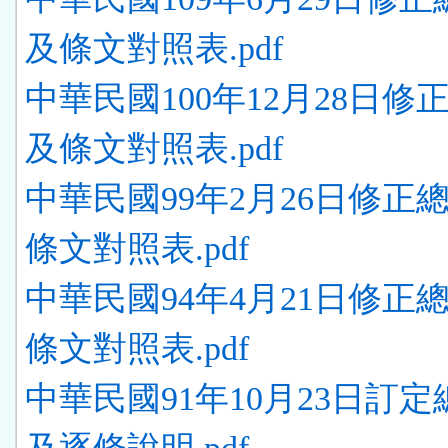
及條文對照表.pdf
中華民國100年12月28日修
及條文對照表.pdf
中華民國99年2月26日修正
條文對照表.pdf
中華民國94年4月21日修正
條文對照表.pdf
中華民國91年10月23日訂