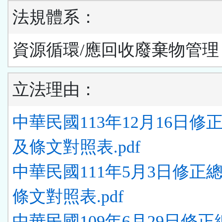
法規體系：
資源循環/應回收廢棄物管理
立法理由：
中華民國113年12月16日修
及條文對照表.pdf
中華民國111年5月3日修正
條文對照表.pdf
中華民國109年6月29日修