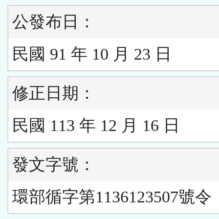
公發布日：
民國 91 年 10 月 23 日
修正日期：
民國 113 年 12 月 16 日
發文字號：
環部循字第1136123507號令