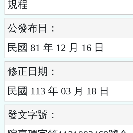
規程
公發布日：
民國 81 年 12 月 16 日
修正日期：
民國 113 年 03 月 18 日
發文字號：