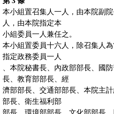
第 3 條
本小組置召集人一人，由本院副院
人，由本院指定本

小組委員一人兼任之。

本小組置委員十六人，除召集人為
指定政務委員一人

、本院秘書長、內政部部長、國防
長、教育部部長、經

濟部部長、交通部部長、本院主計
部長、衛生福利部

部長、環境部部長、文化部部長、