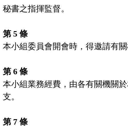
秘書之指揮監督。

第 5 條
本小組委員會開會時，得邀請有關
第 6 條
本小組業務經費，由各有關機關於
支。

第 7 條