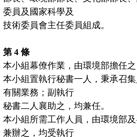
委員及國家科學及

技術委員會主任委員組成。

第 4 條
本小組幕僚作業，由環境部擔任之。
本小組置執行秘書一人，秉承召集
有關業務；副執行

秘書二人襄助之，均兼任。

本小組所需工作人員，由環境部及
兼辦之，均受執行
