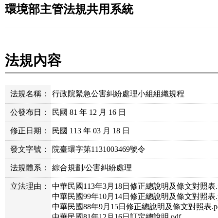
環境部主管法規共用系統
法規內容
法規名稱：
行政院緊急公害糾紛處理小組組織規程
公發布日：
民國 81 年 12 月 16 日
修正日期：
民國 113 年 03 月 18 日
發文字號：
院臺環字第1131003469號令
法規體系：
綜合規劃/公害糾紛處理
立法理由：
中華民國113年3月18日修正總說明及條文對照表.p
中華民國99年10月14日修正總說明及條文對照表.p
中華民國88年9月15日修正總說明及條文對照表.pd
中華民國81年12月16日訂定總說明.pdf