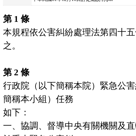
第 1 條
本規程依公害糾紛處理法第四十五
之。

第 2 條
行政院（以下簡稱本院）緊急公害
簡稱本小組）任務

如下：

一、協調、督導中央有關機關及直