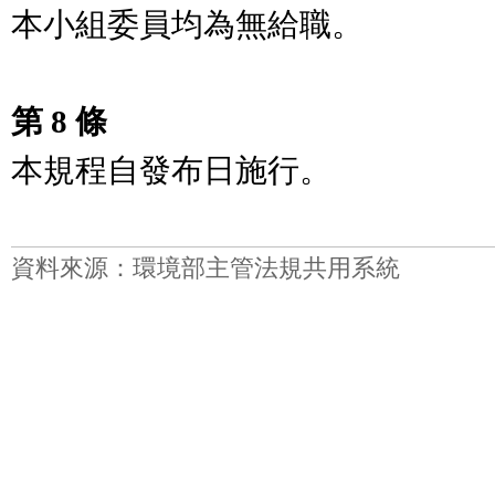
本小組委員均為無給職。

第 8 條
資料來源：環境部主管法規共用系統