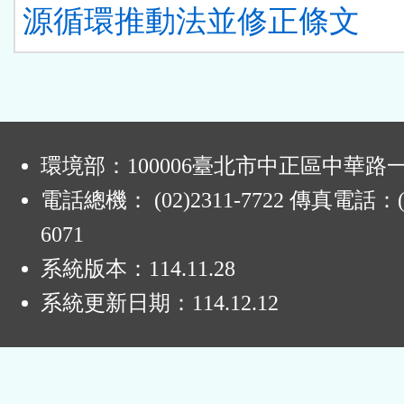
源循環推動法並修正條文
:
環境部：100006臺北市中正區中華路一
電話總機： (02)2311-7722 傳真電話：(0
6071
系統版本：
114.11.28
系統更新日期：
114.12.12