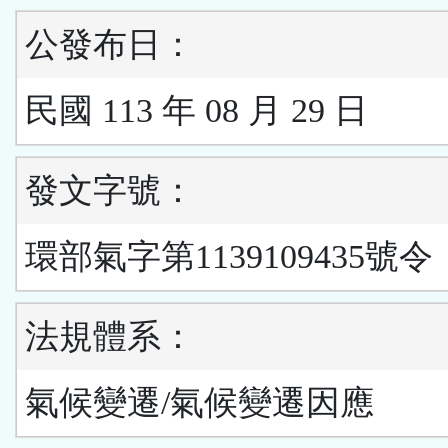
公發布日：
民國 113 年 08 月 29 日
發文字號：
環部氣字第1139109435號令
法規體系：
氣候變遷/氣候變遷因應