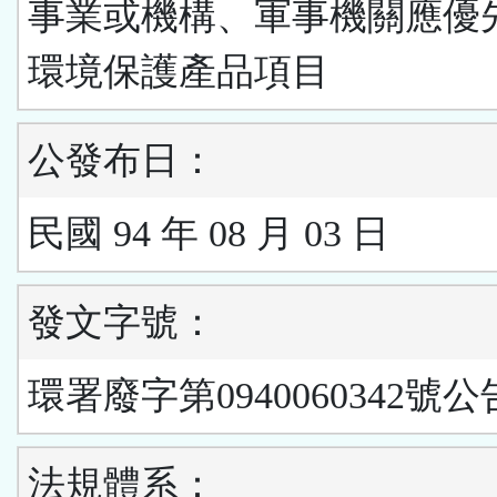
事業或機構、軍事機關應優
環境保護產品項目
公發布日：
民國 94 年 08 月 03 日
發文字號：
環署廢字第0940060342號公
法規體系：