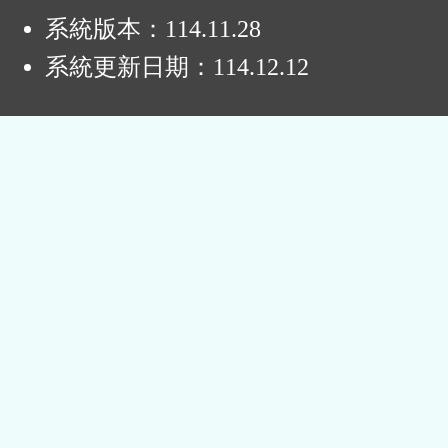
系統版本：
114.11.28
系統更新日期：
114.12.12