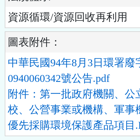
資源循環/資源回收再利用
圖表附件：
中華民國94年8月3日環署廢
0940060342號公告.pdf
附件：第一批政府機關、公
校、公營事業或機構、軍事
優先採購環境保護產品項目.P