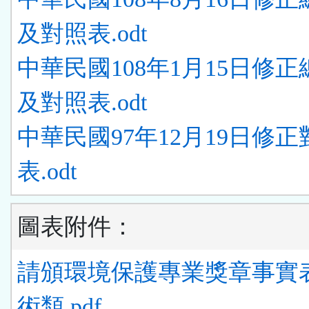
及對照表.odt
中華民國108年1月15日修
及對照表.odt
中華民國97年12月19日修正
表.odt
圖表附件：
請頒環境保護專業獎章事實
術類.pdf