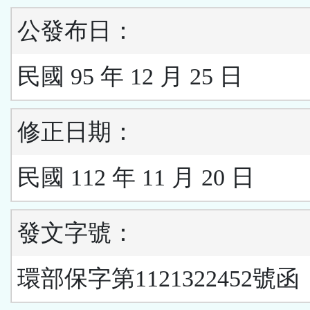
公發布日：
民國 95 年 12 月 25 日
修正日期：
民國 112 年 11 月 20 日
發文字號：
環部保字第1121322452號函