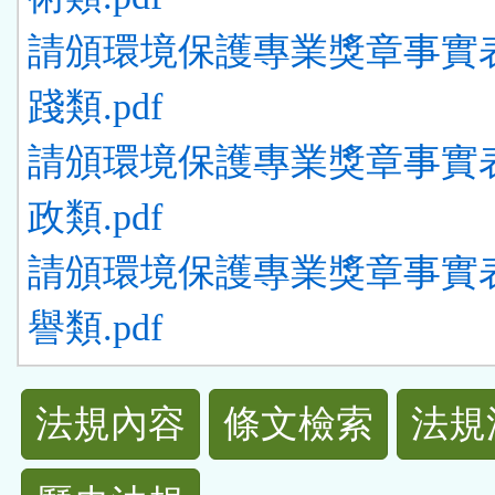
請頒環境保護專業獎章事實
踐類.pdf
請頒環境保護專業獎章事實
政類.pdf
請頒環境保護專業獎章事實
譽類.pdf
法
法規內容
條文檢索
法規
規