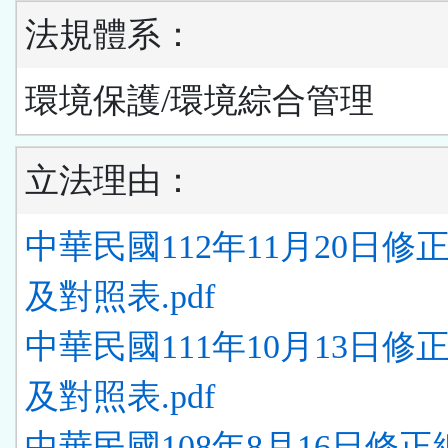
法規體系：
環境保護/環境綜合管理
立法理由：
中華民國112年11月20日修
及對照表.pdf
中華民國111年10月13日修
及對照表.pdf
中華民國108年8月16日修