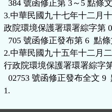
384 號函修正第 3～5 點條
3.中華民國九十七年十二月
政院環境保護署環署綜字第 097
705 號函修正發布第 6 點
2.中華民國九十五年十二月
行政院環境保護署環署綜字第 0
02753 號函修正發布全文 9
1.