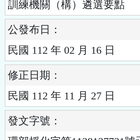
訓練機關（構）遴選要點
公發布日：
民國 112 年 02 月 16 日
修正日期：
民國 112 年 11 月 27 日
發文字號：