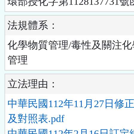
環部授化字第1128137731號
法規體系：
化學物質管理/毒性及關注化
管理
立法理由：
中華民國112年11月27日修
及對照表.pdf
中華民國112年2月16日訂