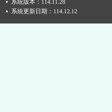
系統版本：
114.11.28
系統更新日期：
114.12.12