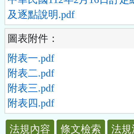
及逐點說明.pdf
圖表附件：
附表一.pdf
附表二.pdf
附表三.pdf
附表四.pdf
法
法規內容
條文檢索
法規