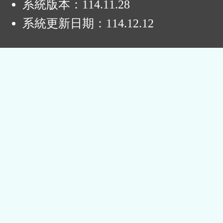
系統版本：
114.11.28
系統更新日期：
114.12.12