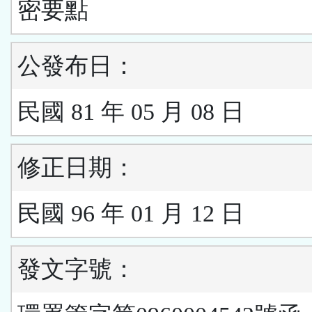
密要點
公發布日：
民國 81 年 05 月 08 日
修正日期：
民國 96 年 01 月 12 日
發文字號：