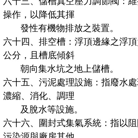
六十三、儲槽真空壓力調節閥：維
操作，以降低其揮

        發性有機物排放之裝置。

六十四、排空槽：浮頂邊緣之浮頂
公分，且槽底傾斜

        朝向集水坑之地上儲槽。

六十五、污泥處理設施：指廢水處
濃縮、消化、調理

        及脫水等設施。

六十六、圍封式集氣系統：指以阻
污染源與廠房其他
