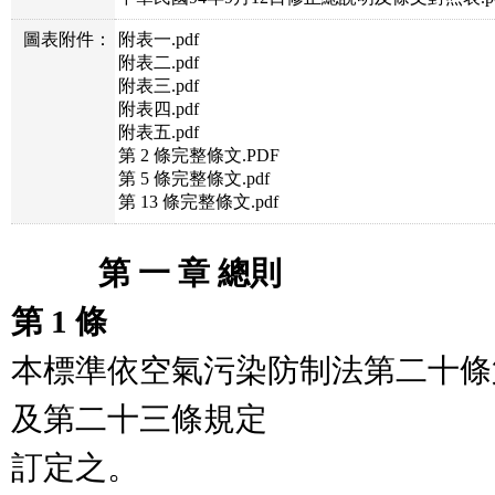
圖表附件：
附表一.pdf
附表二.pdf
附表三.pdf
附表四.pdf
附表五.pdf
第 2 條完整條文.PDF
第 5 條完整條文.pdf
第 13 條完整條文.pdf
　　   第 一 章 總則
第 1 條
本標準依空氣污染防制法第二十條
及第二十三條規定

訂定之。
