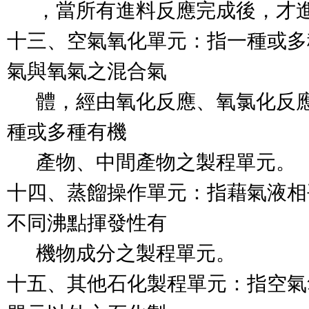
      ，當所有進料反應完成後，
十三、空氣氧化單元：指一種或多
氣與氧氣之混合氣

      體，經由氧化反應、氧氯
種或多種有機

      產物、中間產物之製程單元。

十四、蒸餾操作單元：指藉氣液相
不同沸點揮發性有

      機物成分之製程單元。

十五、其他石化製程單元：指空氣