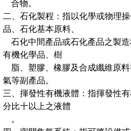
    合物。

二、石化製程：指以化學或物理操
品、石化基本原料、

    石化中間產品或石化產品之製
有機化學品、樹

    脂、塑膠、橡膠及合成纖維原
氣等副產品。

三、揮發性有機液體：指揮發性有
分比十以上之液體

    。
