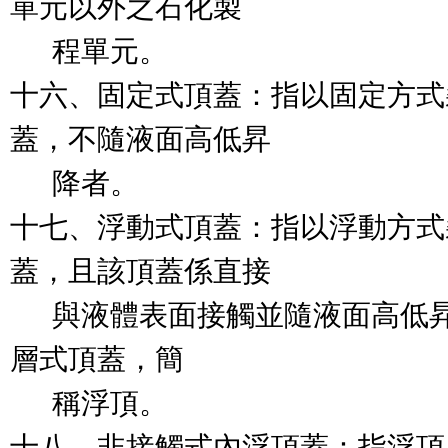
單元以外之石化製

      程單元。

十六、固定式頂蓋：指以固定方式
蓋，不隨液面高低昇

      降者。

十七、浮動式頂蓋：指以浮動方式
蓋，且該頂蓋係直接

      與液體表面接觸並隨液面
層式頂蓋，簡

      稱浮頂。

十八、非接觸式內浮頂蓋：指浮頂