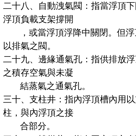
二十八、自動洩氣閥：指當浮頂下
浮頂負載支架撐開

        ，或當浮頂浮降中關閉
以排氣之閥。

二十九、邊緣通氣孔：指供排放浮
之積存空氣與未凝

        結蒸氣之通氣孔。

三十、支柱井：指內浮頂槽內用以
柱，與內浮頂之接

        合部分。
