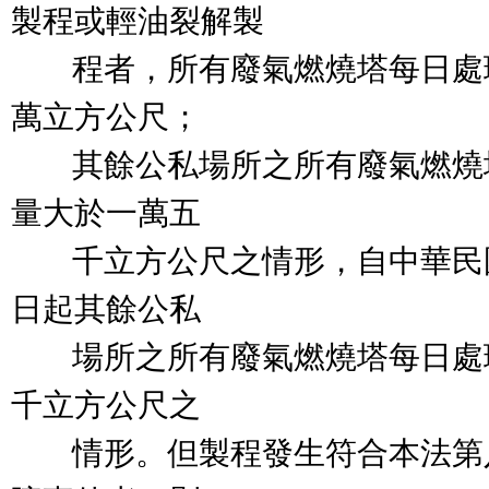
製程或輕油裂解製

        程者，所有廢氣燃燒塔
萬立方公尺；

        其餘公私場所之所有廢
量大於一萬五

        千立方公尺之情形，自
日起其餘公私

        場所之所有廢氣燃燒塔
千立方公尺之

        情形。但製程發生符合