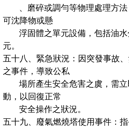
        、磨碎或調勻等物理處
可沈降物或懸

        浮固體之單元設備，包
元。

五十八、緊急狀況：因突發事故、
之事件，導致公私

        場所產生安全危害之虞，
動，以回復正常

        安全操作之狀況。

五十九、廢氣燃燒塔使用事件：指