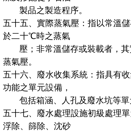
        製品之製造程序。

五十五、實際蒸氣壓：指以常溫儲
於二十℃時之蒸氣

        壓；非常溫儲存或裝載
蒸氣壓。

五十六、廢水收集系統：指具有收
功能之單元設備，

        包括箱涵、人孔及廢水坑等單
五十七、廢水處理設施初級處理單
浮除、篩除、沈砂
