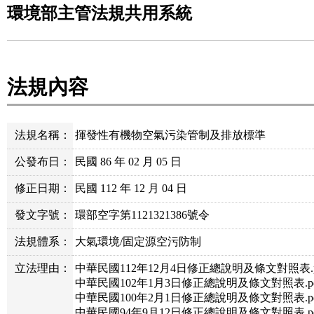
環境部主管法規共用系統
法規內容
法規名稱：
揮發性有機物空氣污染管制及排放標準
公發布日：
民國 86 年 02 月 05 日
修正日期：
民國 112 年 12 月 04 日
發文字號：
環部空字第1121321386號令
法規體系：
大氣環境/固定源空污防制
立法理由：
中華民國112年12月4日修正總說明及條文對照表.p
中華民國102年1月3日修正總說明及條文對照表.pd
中華民國100年2月1日修正總說明及條文對照表.pd
中華民國94年9月12日修正總說明及條文對照表.pd