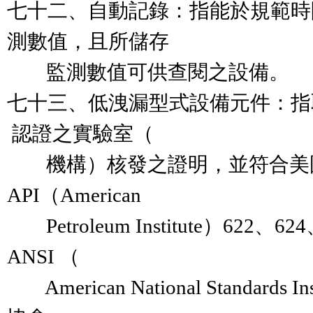
七十二、自動記錄：指能於規範時
測數值，且所儲存

        監測數值可供查閱之設備。

七十三、低洩漏型式設備元件：指取得通過
 認證之實驗室（

        機構）核發之證明，並符合
API（American

        Petroleum Institute）6
ANSI （

        American National Standa