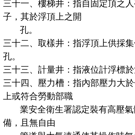
三十一、樓梯井：指自固定頂之人
子，其於浮頂上之開

        孔。

三十二、取樣井：指浮頂上供採集
孔。

三十三、計量井：指液位計浮標於
三十四、壓力槽：指內部壓力大於七
上或符合勞動部職

        業安全衛生署認定裝有
備，且無自由
