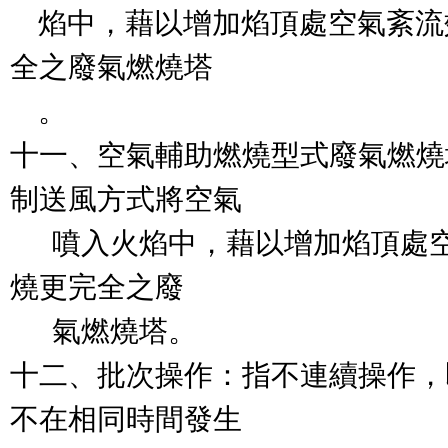
    焰中，藉以增加焰頂處空氣紊
全之廢氣燃燒塔

    。

十一、空氣輔助燃燒型式廢氣燃燒
制送風方式將空氣

      噴入火焰中，藉以增加焰
燒更完全之廢

      氣燃燒塔。

十二、批次操作：指不連續操作，
不在相同時間發生
