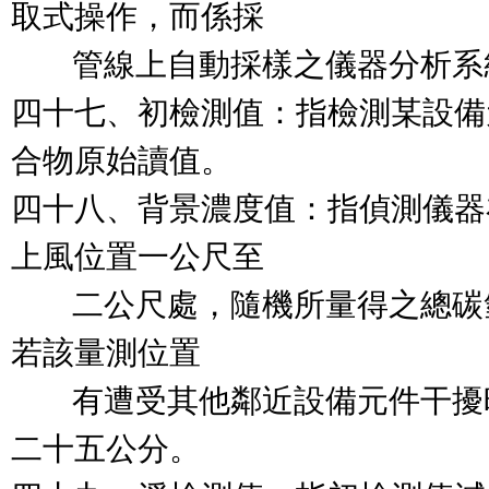
取式操作，而係採

        管線上自動採樣之儀器分析系
四十七、初檢測值：指檢測某設備
合物原始讀值。

四十八、背景濃度值：指偵測儀器
上風位置一公尺至

        二公尺處，隨機所量得
若該量測位置

        有遭受其他鄰近設備元
二十五公分。
