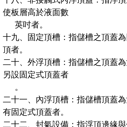
使板層高於液面數

      英吋者。

十九、固定頂槽：指儲槽之頂蓋為
頂者。

二十、外浮頂槽：指儲槽之頂蓋為
另設固定式頂蓋者

      。

二十一、內浮頂槽：指儲槽頂蓋為
有固定式頂蓋者。

二十二、封氣設備：指浮頂邊緣與