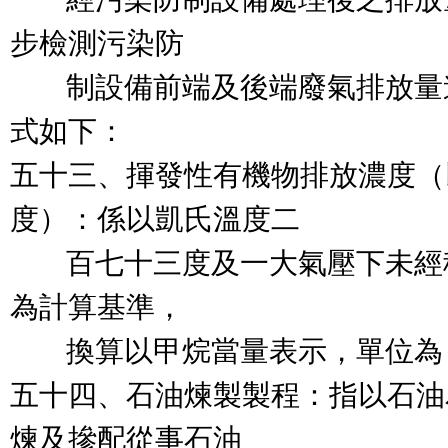
步檢測污染防

        制設備前端及後端廢氣
式如下：

五十三、揮發性有機物排放濃度（
度）：係以凱氏溫度二

        百七十三度及一大氣壓
為計算基準，

        換算以甲烷當量表示，單位為 
五十四、石油煉製製程：指以石油
煉及摻配從事石油
