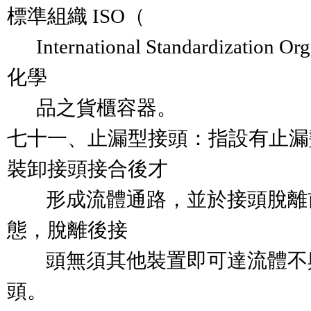
標準組織 ISO（

      International Standardizat
化學

      品之貨櫃容器。

七十一、止漏型接頭：指設有止漏
裝卸接頭接合後才

        形成流體通路，並於接
態，脫離後接

        頭無須其他裝置即可達
頭。
