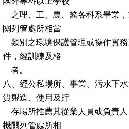
國外專科以上學校

    之理、工、農、醫各科系畢業，並具三年以上主管機
關列管處所相當

    類別之環境保護管理或操作實務工作經驗得有證明文
件，經訓練及格

    者。

八、經公私場所、事業、污水下水
質製造、使用及貯

    存場所推薦其從業人員或負責人，並具三年以上主管
機關列管處所相
