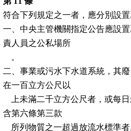
第 11 條
符合下列規定之一者，應分別設置
一、中央主管機關指定公告應設置
責人員之公私場所

    。

二、事業或污水下水道系統，其廢
在一百立方公尺以

    上未滿二千立方公尺者，或每日未滿二百立方公尺且
含第六條第三款

    所列物質之一超過放流水標準者。
