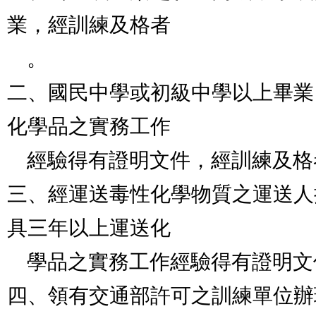
業，經訓練及格者

    。

二、國民中學或初級中學以上畢業
化學品之實務工作

    經驗得有證明文件，經訓練及格者。

三、經運送毒性化學物質之運送人
具三年以上運送化

    學品之實務工作經驗得有證明文件，經訓練及格者。

四、領有交通部許可之訓練單位辦