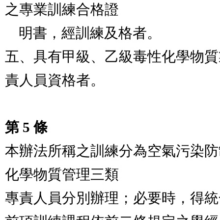
之專業訓練合格證

    明書，經訓練及格者。

五、具有甲級、乙級毒性化學物質
責人員資格者。

第 5 條
本辦法所稱之訓練分為空氣污染防
化學物質管理三類

專責人員分別辦理；必要時，得統