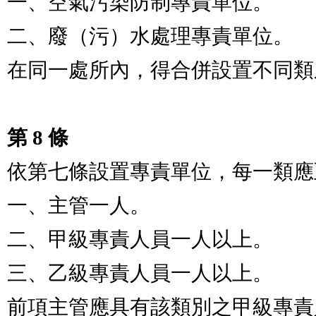
一、空氣污染防制專責單位。

二、廢（污）水處理專責單位。

在同一處所內，得合併設置不同類
第 8 條
依第七條設置專責單位，每一類應
一、主管一人。

二、甲級專責人員一人以上。

三、乙級專責人員一人以上。

前項主管應具有該類別之甲級專責