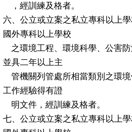
    ，經訓練及格者。

六、公立或立案之私立專科以上學
國外專科以上學校

    之環境工程、環境科學、公害防治科或相關學科畢業
並具二年以上主

    管機關列管處所相當類別之環境保護管理或操作實務
工作經驗得有證

    明文件，經訓練及格者。

七、公立或立案之私立專科以上學