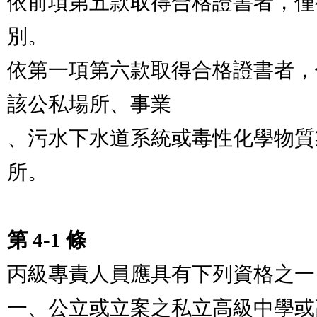
依前項第五款取得合格證書者，僅
別。

依第一項第六款取得合格證書者，
該公私場所、事業

、污水下水道系統或毒性化學物質
所。

第 4-1 條
丙級專責人員應具有下列資格之一：
一、公立或立案之私立高級中學或