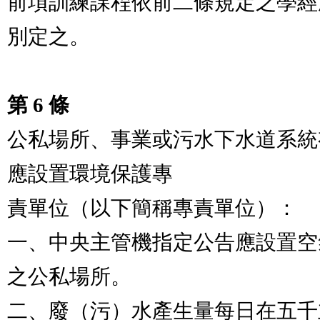
前項訓練課程依前二條規定之學經
別定之。

第 6 條
公私場所、事業或污水下水道系統
應設置環境保護專

責單位（以下簡稱專責單位）：

一、中央主管機指定公告應設置空
之公私場所。

二、廢（污）水產生量每日在五千