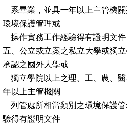
    系畢業，並具一年以上主管機關列管處所相當類別之
環境保護管理或

    操作實務工作經驗得有證明文件，經訓練及格者。

五、公立或立案之私立大學或獨立
承認之國外大學或

    獨立學院以上之理、工、農、醫各科系畢業，並具二
年以上主管機關

    列管處所相當類別之環境保護管理或操作實務工作經
驗得有證明文件
