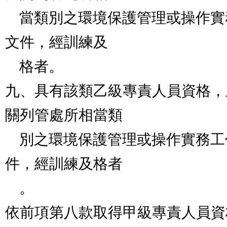
    當類別之環境保護管理或操作實務工作經驗得有證明
文件，經訓練及

    格者。

九、具有該類乙級專責人員資格，
關列管處所相當類

    別之環境保護管理或操作實務工作經驗得有證明文
件，經訓練及格者

    。

依前項第八款取得甲級專責人員資