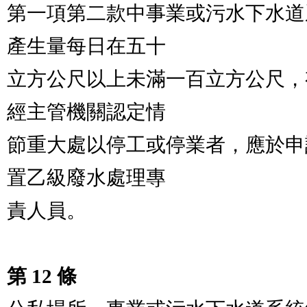
第一項第二款中事業或污水下水道
產生量每日在五十

立方公尺以上未滿一百立方公尺，
經主管機關認定情

節重大處以停工或停業者，應於申
置乙級廢水處理專

責人員。

第 12 條