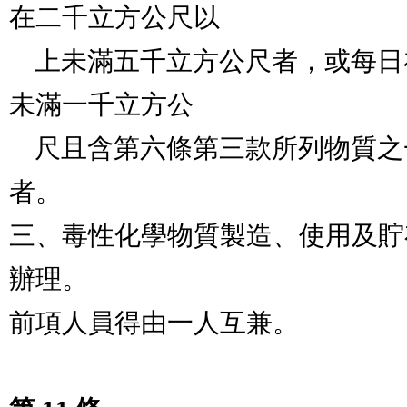
在二千立方公尺以

    上未滿五千立方公尺者，或每日在二百立方公尺以上
未滿一千立方公

    尺且含第六條第三款所列物質之一超過放流水標準
者。

三、毒性化學物質製造、使用及貯
辦理。

前項人員得由一人互兼。
