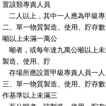
置該類專責人員

    二人以上，其中一人應為甲級專責人員。

二、單一物質製造、使用、貯存數
噸以上未滿一萬公

    噸者，或每年達九萬公噸以上未滿三百萬公噸者，該
製造、使用、貯

    存場所應設置甲級專責人員一人。

三、單一物質製造、使用、貯存數
作基準以上未滿三
