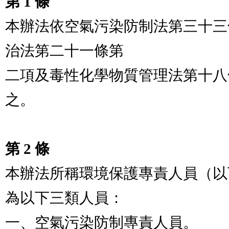
第 1 條
本辦法依空氣污染防制法第三十三
治法第二十一條第

二項及毒性化學物質管理法第十八
之。

第 2 條
本辦法所稱環境保護專責人員（以
為以下三類人員：

一、空氣污染防制專責人員。
