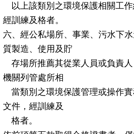
    以上該類別之環境保護相關工作經驗得有證明文件，
經訓練及格者。

六、經公私場所、事業、污水下水
質製造、使用及貯

    存場所推薦其從業人員或負責人，並具一年以上主管
機關列管處所相

    當類別之環境保護管理或操作實務工作經驗得有證明
文件，經訓練及

    格者。
