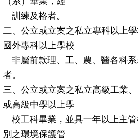
（系）畢業，經

    訓練及格者。

二、公立或立案之私立專科以上學
國外專科以上學校

    非屬前款理、工、農、醫各科系畢業，經訓練及格
者。

三、公立或立案之私立高級工業、
或高級中學以上學

    校工科畢業，並具一年以上主管機關列管處所相當類
別之環境保護管
