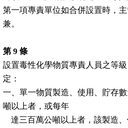
第一項專責單位如合併設置時，主
兼。

第 9 條
設置毒性化學物質專責人員之等級
定：

一、單一物質製造、使用、貯存數
噸以上者，或每年

    達三百萬公噸以上者，該製造、使用、貯存場所應設