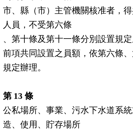
市、縣（市）主管機關核准者，得
人員，不受第六條

、第十條及第十一條分別設置規定
前項共同設置之員額，依第六條、
規定辦理。

第 13 條
公私場所、事業、污水下水道系統
造、使用、貯存場所
