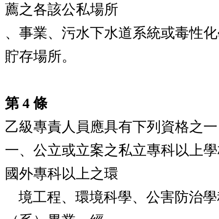
薦之各該公私場所

、事業、污水下水道系統或毒性化
貯存場所。

第 4 條
乙級專責人員應具有下列資格之一：
一、公立或立案之私立專科以上學
國外專科以上之環

    境工程、環境科學、公害防治學科（系）或相關學科