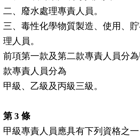
二、廢水處理專責人員。

三、毒性化學物質製造、使用、貯
理人員。

前項第一款及第二款專責人員分為甲
款專責人員分為

甲級、乙級及丙級三級。

第 3 條
甲級專責人員應具有下列資格之一：