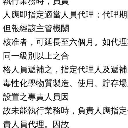
執行業務時，負責

人應即指定適當人員代理；代理期
但報經該主管機關

核准者，可延長至六個月。如代理
同一級別以上之合

格人員遞補之，指定代理人及遞補
毒性化學物質製造、使用、貯存場
設置之專責人員因

故未能執行業務時，負責人應指定
責人員代理。因故
