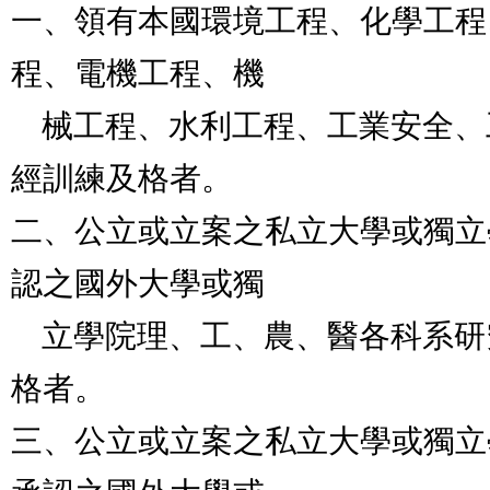
一、領有本國環境工程、化學工程
程、電機工程、機

    械工程、水利工程、工業安全、工礦衛生技師證書，
經訓練及格者。

二、公立或立案之私立大學或獨立
認之國外大學或獨

    立學院理、工、農、醫各科系研究所畢業，經訓練及
格者。

三、公立或立案之私立大學或獨立