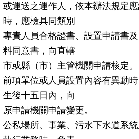
或運送之運作人，依本辦法規定應
時，應檢具同類別

專責人員合格證書、設置申請書及
料同意書，向直轄

市或縣（市）主管機關申請核定。

前項單位或人員設置內容有異動時
生後十五日內，向

原申請機關申請變更。

公私場所、事業、污水下水道系統