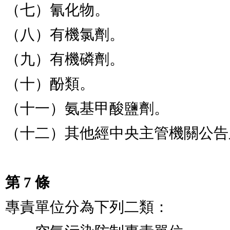
（七）氰化物。

（八）有機氯劑。

（九）有機磷劑。

（十）酚類。

（十一）氨基甲酸鹽劑。

（十二）其他經中央主管機關公告
第 7 條
專責單位分為下列二類：
