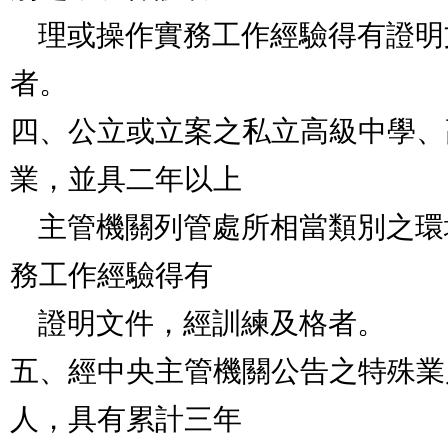
    理或操作實務工作經驗得有證明文件，經訓練及格
者。

四、公立或立案之私立高級中學、
業，並具二年以上

    主管機關列管處所相當類別之環境保護管理或操作實
務工作經驗得有

    證明文件，經訓練及格者。

五、經中央主管機關公告之特殊業
人，具有累計三年
