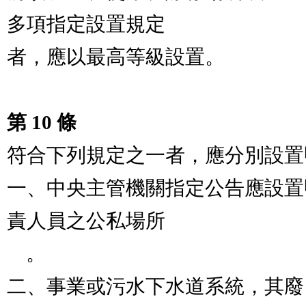
多項指定設置規定

者，應以最高等級設置。

第 10 條
符合下列規定之一者，應分別設置
一、中央主管機關指定公告應設置
責人員之公私場所

    。

二、事業或污水下水道系統，其廢