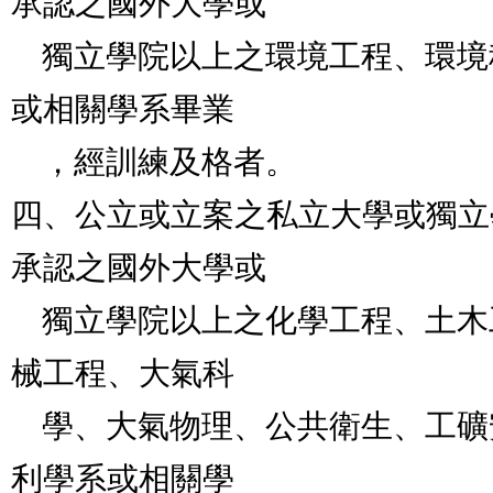
承認之國外大學或

    獨立學院以上之環境工程、環境科學、公害防治學系
或相關學系畢業

    ，經訓練及格者。

四、公立或立案之私立大學或獨立
承認之國外大學或

    獨立學院以上之化學工程、土木工程、電機工程、機
械工程、大氣科

    學、大氣物理、公共衛生、工礦安全衛生、化學、水
利學系或相關學
