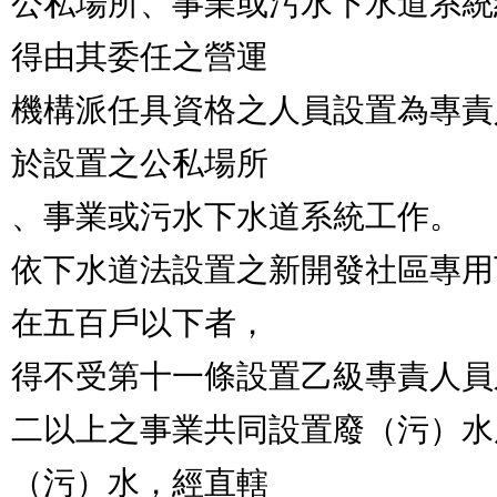
公私場所、事業或污水下水道系統
得由其委任之營運

機構派任具資格之人員設置為專責
於設置之公私場所

、事業或污水下水道系統工作。

依下水道法設置之新開發社區專用
在五百戶以下者，

得不受第十一條設置乙級專責人員
二以上之事業共同設置廢（污）水
（污）水，經直轄
