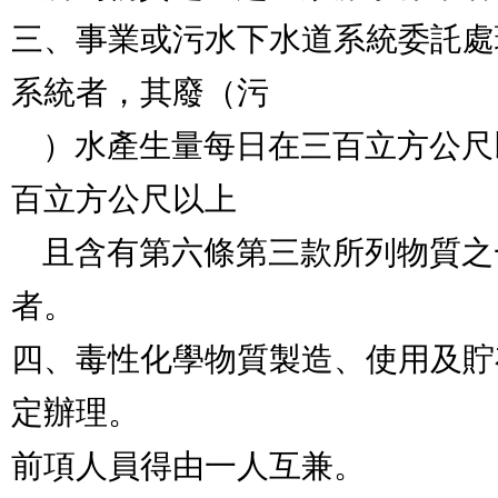
三、事業或污水下水道系統委託處
系統者，其廢（污

    ）水產生量每日在三百立方公尺以上者，或每日在一
百立方公尺以上

    且含有第六條第三款所列物質之一超過放流水標準
者。

四、毒性化學物質製造、使用及貯
定辦理。

前項人員得由一人互兼。
