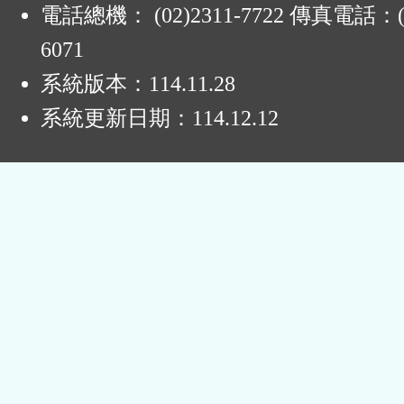
電話總機： (02)2311-7722 傳真電話：(0
6071
系統版本：
114.11.28
系統更新日期：
114.12.12