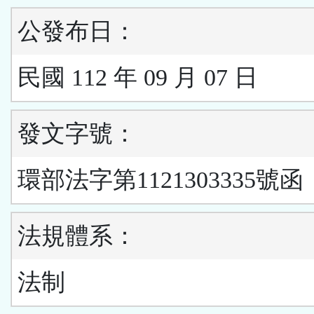
公發布日：
民國 112 年 09 月 07 日
發文字號：
環部法字第1121303335號函
法規體系：
法制