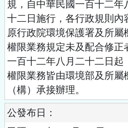
規，自中華民國一百十二年
十二日施行，各行政規則內
原行政院環境保護署及所屬
權限業務規定未及配合修正
一百十二年八月二十二日起
權限業務皆由環境部及所屬
（構）承接辦理。
公發布日：