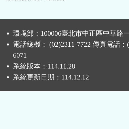
:
環境部：100006臺北市中正區中華路一
電話總機： (02)2311-7722 傳真電話：(0
6071
系統版本：
114.11.28
系統更新日期：
114.12.12