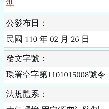
準
公發布日：
民國 110 年 02 月 26 日
發文字號：
環署空字第1101015008號令
法規體系：