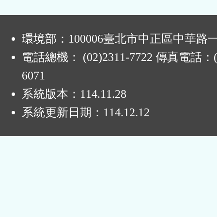
:
環境部：100006臺北市中正區中華路一
電話總機： (02)2311-7722 傳真電話：(0
6071
系統版本：
114.11.28
系統更新日期：
114.12.12