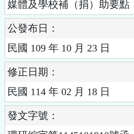
媒體及學校補（捐）助要點
公發布日：
民國 109 年 10 月 23 日
修正日期：
民國 114 年 02 月 18 日
發文字號：