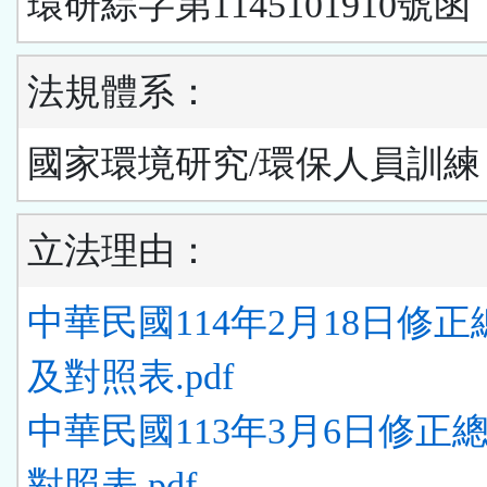
環研綜字第1145101910號函
法規體系：
國家環境研究/環保人員訓練
立法理由：
中華民國114年2月18日修
及對照表.pdf
中華民國113年3月6日修正
對照表.pdf