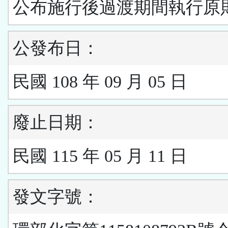
公布施行後過渡期間執行原
公發布日：
民國 108 年 09 月 05 日
廢止日期：
民國 115 年 05 月 11 日
發文字號：