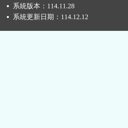
系統版本：
114.11.28
系統更新日期：
114.12.12