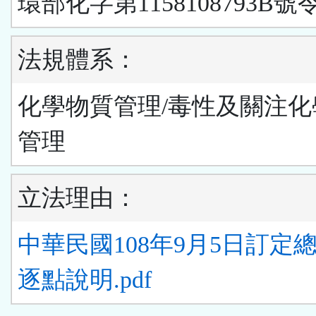
環部化字第1158108793B號
法規體系：
化學物質管理/毒性及關注化
管理
立法理由：
中華民國108年9月5日訂定
逐點說明.pdf