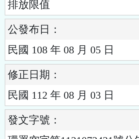
排放限值
公發布日：
民國 108 年 08 月 05 日
修正日期：
民國 112 年 08 月 03 日
發文字號：