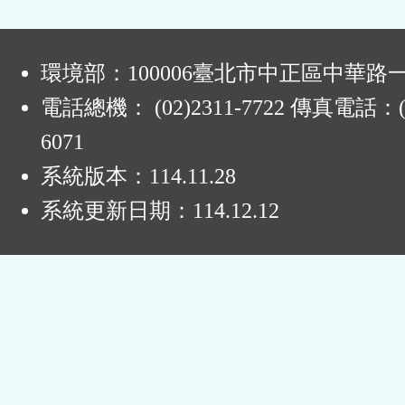
:
環境部：100006臺北市中正區中華路一
電話總機： (02)2311-7722 傳真電話：(0
6071
系統版本：
114.11.28
系統更新日期：
114.12.12