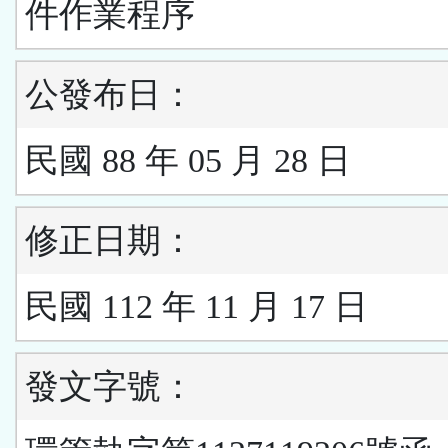
件作業程序
公發布日：
民國 88 年 05 月 28 日
修正日期：
民國 112 年 11 月 17 日
發文字號：