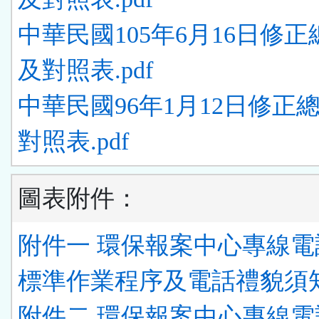
中華民國105年6月16日修
及對照表.pdf
中華民國96年1月12日修正
對照表.pdf
圖表附件：
附件一 環保報案中心專線電
標準作業程序及電話禮貌須知.
附件二 環保報案中心專線電