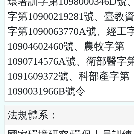
環署訓字第1098000346D
字第10900219281號、臺
字第1090063770A號、經工
10904602460號、農牧字第
1090714576A號、衛部醫字
1091609372號、科部產字第
1090031966B號令
法規體系：