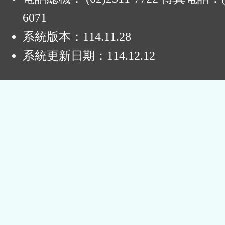
6071
系統版本：
114.11.28
系統更新日期：
114.12.12