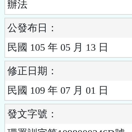
辦法
公發布日：
民國 105 年 05 月 13 日
修正日期：
民國 109 年 07 月 01 日
發文字號：