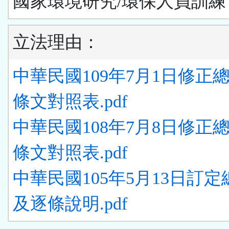
國家環境研究/環保人員訓練
立法理由：
中華民國109年7月1日修正
條文對照表.pdf
中華民國108年7月8日修正
條文對照表.pdf
中華民國105年5月13日訂
及逐條說明.pdf