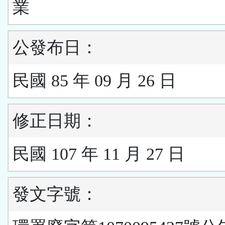
業
公發布日：
民國 85 年 09 月 26 日
修正日期：
民國 107 年 11 月 27 日
發文字號：