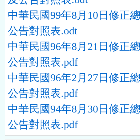
中華民國99年8月10日修正
公告對照表.odt
中華民國96年8月21日修正
公告對照表.pdf
中華民國96年2月27日修正
公告對照表.pdf
中華民國94年8月30日修正
公告對照表.pdf