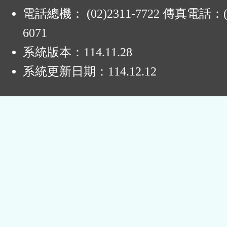
電話總機： (02)2311-7722 傳真電話：(0
6071
系統版本：
114.11.28
系統更新日期：
114.12.12