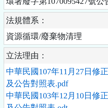
環署廢字第1070095427號公
法規體系：
資源循環/廢棄物清理
立法理由：
中華民國107年11月27日修
及公告對照表.pdf
中華民國103年12月10日修
及公告對照表.odt