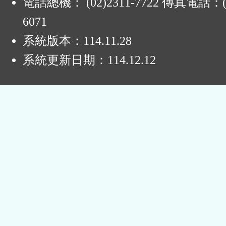
電話總機： (02)2311-7722 傳真電話：(0
6071
系統版本：
114.11.28
系統更新日期：
114.12.12