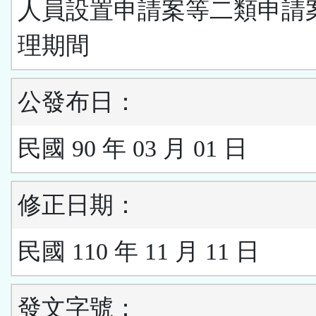
人員設置申請案等二類申請
理期間
公發布日：
民國 90 年 03 月 01 日
修正日期：
民國 110 年 11 月 11 日
發文字號：