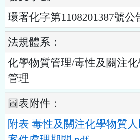
環署化字第1108201387號公
法規體系：
化學物質管理/毒性及關注化
管理
圖表附件：
附表 毒性及關注化學物質人
案件處理期間.pdf