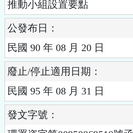
推動小組設置要點
公發布日：
民國 90 年 08 月 20 日
廢止/停止適用日期：
民國 95 年 08 月 31 日
發文字號：