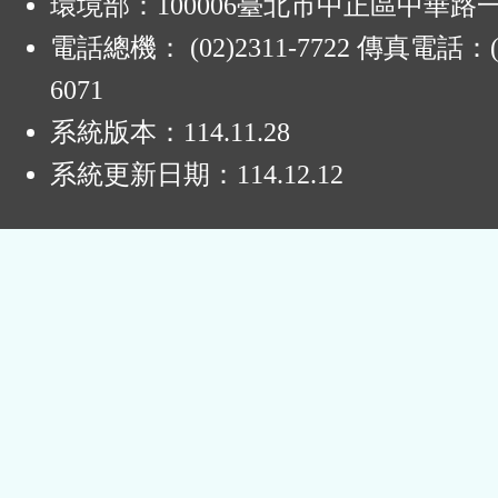
環境部：100006臺北市中正區中華路一
電話總機： (02)2311-7722 傳真電話：(0
6071
系統版本：
114.11.28
系統更新日期：
114.12.12