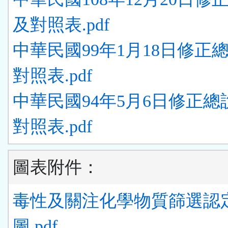
及對照表.pdf
中華民國99年1月18日修正
對照表.pdf
中華民國94年5月6日修正總
對照表.pdf
圖表附件：
毒性及關注化學物質篩選認
圖.pdf