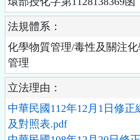
環部授化字第1128138369函
法規體系：
化學物質管理/毒性及關注化
管理
立法理由：
中華民國112年12月1日修
及對照表.pdf
中華民國108年12月20日修