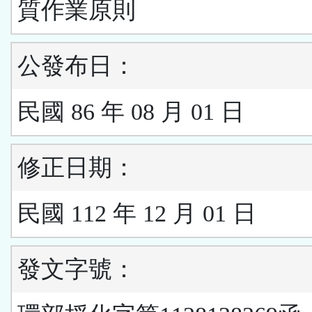
質作業原則
公發布日：
民國 86 年 08 月 01 日
修正日期：
民國 112 年 12 月 01 日
發文字號：