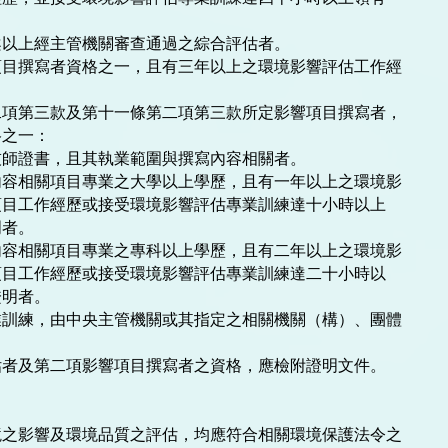
以上經主管機關審查通過之綜合評估者。

目撰寫者資格之一，且有三年以上之環境影響評估工作經

項第三款及第十一條第二項第三款所定影響項目撰寫者，

之一：

師證書，且其執業範圍與撰寫內容相關者。

容相關項目專業之大學以上學歷，且有一年以上之環境影

容相關項目專業之專科以上學歷，且有二年以上之環境影

訓練，由中央主管機關或其指定之相關機關（構）、團體

者及第二項影響項目撰寫者之資格，應檢附證明文件。

之影響及環境品質之評估，均應符合相關環境保護法令之
