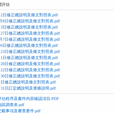
響評估
月2日修正總說明及條文對照表.pdf
2月8日修正總說明及條文對照表.pdf
月3日修正總說明及條文對照表.pdf
月27日修正總說明及條文對照表.pdf
0月7日修正總說明及條文對照表.pdf
26日修正總說明及條文對照表.pdf
月23日修正總說明及條文對照表.pdf
11日修正總說明及條文對照表.pdf
月20日修正總說明及條文對照表.pdf
月22日修正總說明及條文對照表.pdf
月30日修正總說明及條文對照表.pdf
1日修正總說明及條文對照表.pdf
月31日訂定總說明及逐條說明.pdf
評估程序及書件內容確認項目.PDF
區調查表.pdf
載事項及審查要件.pdf