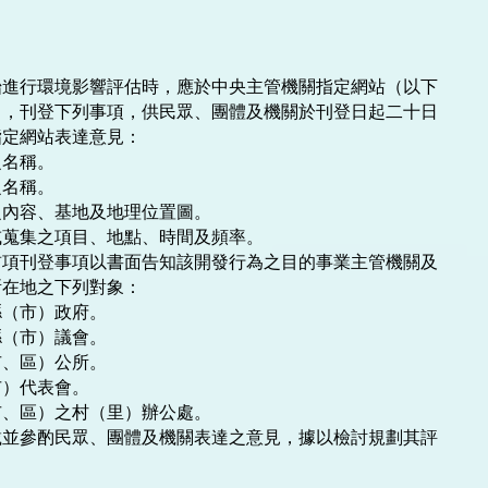
進行環境影響評估時，應於中央主管機關指定網站（以下

，刊登下列事項，供民眾、團體及機關於刊登日起二十日

定網站表達意見：

名稱。

名稱。

內容、基地及地理位置圖。

蒐集之項目、地點、時間及頻率。

項刊登事項以書面告知該開發行為之目的事業主管機關及

在地之下列對象：

（市）政府。

（市）議會。

、區）公所。

）代表會。

、區）之村（里）辦公處。

並參酌民眾、團體及機關表達之意見，據以檢討規劃其評
