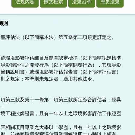
法規內容
條文檢索
法規沿革
歷史法規
 總則
響評估法（以下簡稱本法）第五條第二項規定訂定之。

施環境影響評估細目及範圍認定標準（以下簡稱認定標準

境影響評估之開發行為（以下簡稱開發行為），其環境影

簡稱說明書）或環境影響評估報告書（以下簡稱評估書）

則之規定；本準則未規定者，適用其他法令。

項第三款及第十一條第二項第三款所定綜合評估者，應具

：

境工程技師證書，且有一年以上之環境影響評估工作經歷

容相關項目專業之大學以上學歷，且有二年以上之環境影
