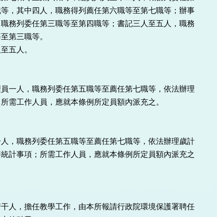
等，其中四人，職務得列薦任第六職等至第七職等；辦事

職務列委任第三職等至第四職等；書記三人至五人，職務

至第三職等。

至五人。

員一人，職務列委任第五職等至薦任第七職等，依法辦理

所需工作人員，應就本條例所定員額內派充之。

人，職務列委任第五職等至薦任第七職等，依法辦理歲計

統計事項；所需工作人員，應就本條例所定員額內派充之

干人，擔任教學工作，由本所報請行政院環境保護署聘任
