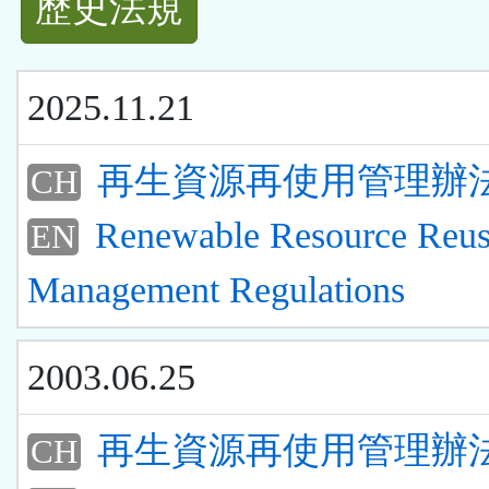
歷史法規
功
能
2025.11.21
按
再生資源再使用管理辦
CH
鈕
Renewable Resource Reu
EN
區
Management Regulations
2003.06.25
再生資源再使用管理辦
CH