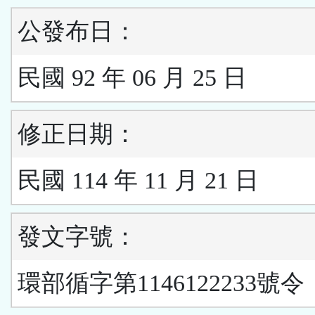
公發布日：
民國 92 年 06 月 25 日
修正日期：
民國 114 年 11 月 21 日
發文字號：
環部循字第1146122233號令