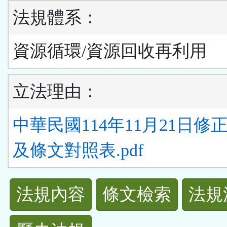
法規體系：
資源循環/資源回收再利用
立法理由：
中華民國114年11月21日修
及條文對照表.pdf
法
法規內容
條文檢索
法規
規