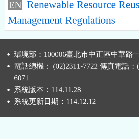
Renewable Resource Reu
EN
Management Regulations
:
環境部：100006臺北市中正區中華路一
電話總機： (02)2311-7722 傳真電話：(0
6071
系統版本：
114.11.28
系統更新日期：
114.12.12