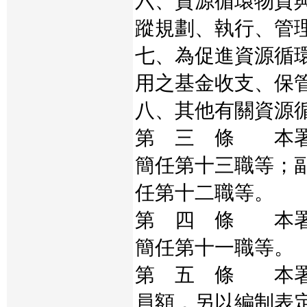
六、資源循環物質
蹤規劃、執行、管
七、為促進資源循
用之基金收支、保
八、其他有關資源
第 三 條 本署
簡任第十三職等；
任第十二職等。
第 四 條 本署
簡任第十一職等。
第 五 條 本署
員額，另以編制表