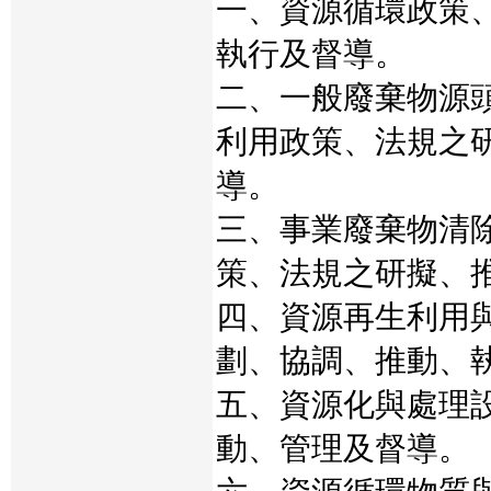
一、資源循環政策
執行及督導。
二、一般廢棄物源
利用政策、法規之
導。
三、事業廢棄物清
策、法規之研擬、
四、資源再生利用
劃、協調、推動、
五、資源化與處理
動、管理及督導。