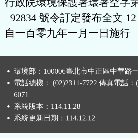
行政院環境保護署環署空字第 1
92834 號令訂定發布全文 1
自一百零九年一月一日施行
:
環境部：100006臺北市中正區中華路一
電話總機： (02)2311-7722 傳真電話：(0
6071
系統版本：
114.11.28
系統更新日期：
114.12.12