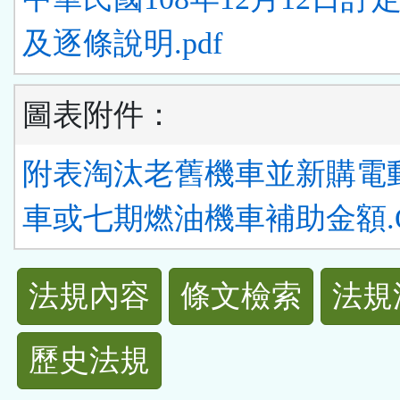
及逐條說明.pdf
圖表附件：
附表淘汰老舊機車並新購電
車或七期燃油機車補助金額.
法
法規內容
條文檢索
法規
規
歷史法規
功