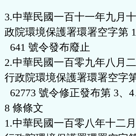
能
3.中華民國一百十一年九月
按
政院環境保護署環署空字第 111
鈕
641 號令發布廢止
區
2.中華民國一百零九年八月
行政院環境保護署環署空字第 1
62773 號令修正發布第 3、
8 條條文
1.中華民國一百零八年十二