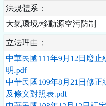
法規體系：
大氣環境/移動源空污防制
立法理由：
中華民國111年9月12日廢止
明.pdf
中華民國109年8月21日修
及條文對照表.pdf
中華民國108年12月12日訂