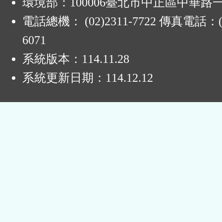
環境部：100006臺北市中正區中華路一
電話總機： (02)2311-7722 傳真電話：(0
6071
系統版本：
114.11.28
系統更新日期：
114.12.12