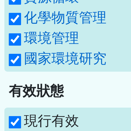
化學物質管理
環境管理
國家環境研究
有效狀態
現行有效