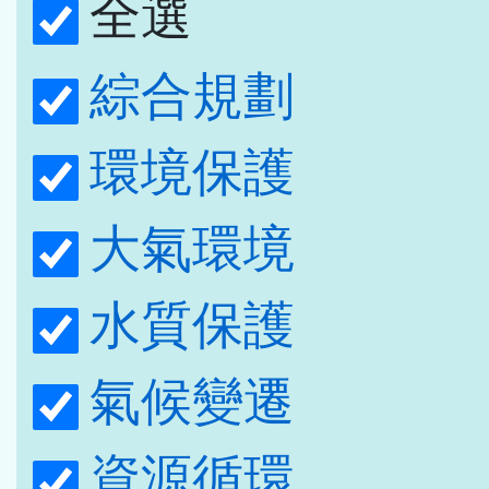
全選
綜合規劃
環境保護
大氣環境
水質保護
氣候變遷
資源循環