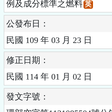
例及成分標準之燃料
英
公發布日：
民國 109 年 03 月 23 日
修正日期：
民國 114 年 01 月 02 日
發文字號：