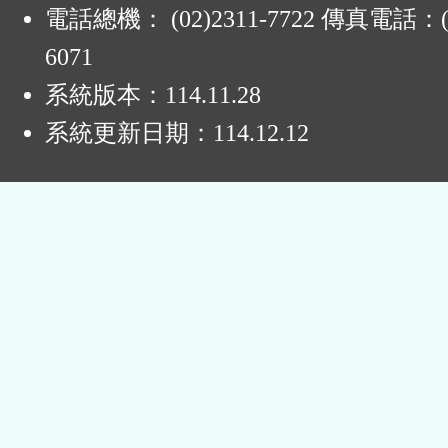
電話總機： (02)2311-7722 傳真電話：(0
6071
系統版本：
114.11.28
系統更新日期：
114.12.12