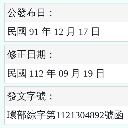
公發布日：
民國 91 年 12 月 17 日
修正日期：
民國 112 年 09 月 19 日
發文字號：
環部綜字第1121304892號函