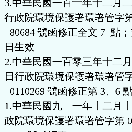
3.中華民國一百十年十二月
行政院環境保護署環署管字第 1
80684 號函修正全文 7 點
日生效
2.中華民國一百零三年十二
日行政院環境保護署環署管字第
0110269 號函修正第 3、6 
1.中華民國九十一年十二月
政院環境保護署環署管字第 091