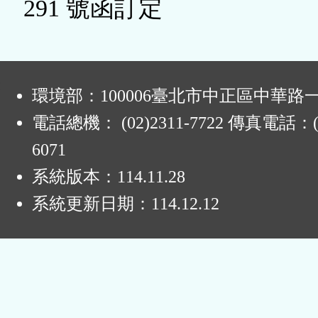
291 號函訂定
:
環境部：100006臺北市中正區中華路一
電話總機： (02)2311-7722 傳真電話：(0
6071
系統版本：
114.11.28
系統更新日期：
114.12.12