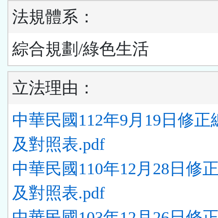
法規體系：
綜合規劃/綠色生活
立法理由：
中華民國112年9月19日修
及對照表.pdf
中華民國110年12月28日修
及對照表.pdf
中華民國103年12月26日修