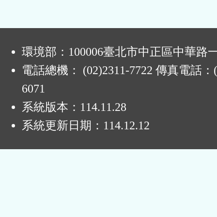
:
環境部：100006臺北市中正區中華路一
電話總機： (02)2311-7722 傳真電話：(0
6071
系統版本：
114.11.28
系統更新日期：
114.12.12