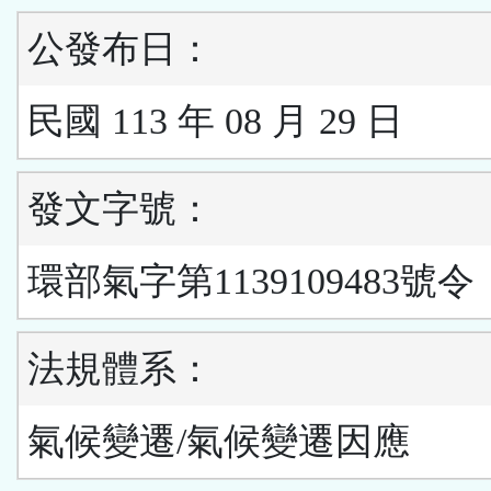
公發布日：
民國 113 年 08 月 29 日
發文字號：
環部氣字第1139109483號令
法規體系：
氣候變遷/氣候變遷因應