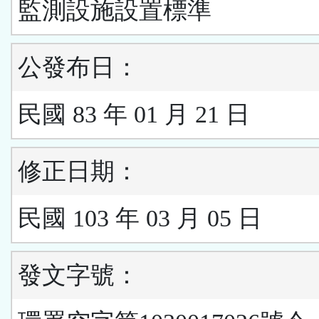
監測設施設置標準
公發布日：
民國 83 年 01 月 21 日
修正日期：
民國 103 年 03 月 05 日
發文字號：