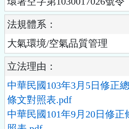
環署空字第1030017026號令
法規體系：
大氣環境/空氣品質管理
立法理由：
中華民國103年3月5日修正
條文對照表.pdf
中華民國101年9月20日修
照表.pdf