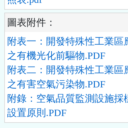
圖表附件：
附表一：開發特殊性工業區
之有機光化前驅物.PDF
附表二：開發特殊性工業區
之有害空氣污染物.PDF
附錄：空氣品質監測設施採
設置原則.PDF