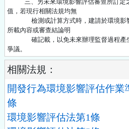
三、另未來環境影響評估審查所訂定之
值，若現行相關法規均無
檢測或計算方式時，建請於環境影響
所載內容或審查結論明
確記載，以免未來辦理監督過程產生
爭議。
相關法規：
開發行為環境影響評估作業
條
環境影響評估法第1條