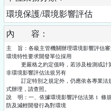
環境保護/環境影響評估
內
容：
主 旨：各級主管機關辦理環境影響評估審
環境特性要求開發單位採用
更嚴格之約定值時，若涉及檢測或計算
非環境影響評估法規另有
訂定特別之規定外，仍應依各專業法規
式辦理，請查照。
說 明：一、依據環境影響評估法第 1 條
防及減輕開發行為對環境