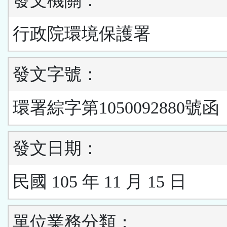
發文機關：
行政院環境保護署
發文字號：
環署綜字第1050092880號函
發文日期：
民國 105 年 11 月 15 日
單位業務分類：