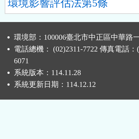
環境影響評估法第5條
:
環境部：100006臺北市中正區中華路一
電話總機： (02)2311-7722 傳真電話：(0
6071
系統版本：
114.11.28
系統更新日期：
114.12.12