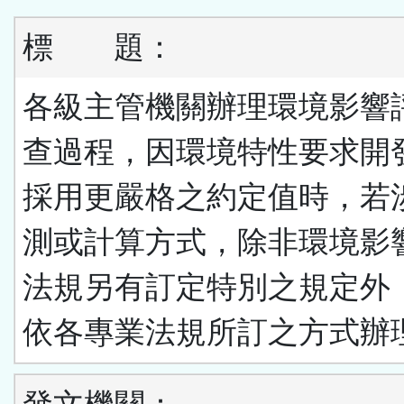
標
題：
各級主管機關辦理環境影響
查過程，因環境特性要求開
採用更嚴格之約定值時，若
測或計算方式，除非環境影
法規另有訂定特別之規定外
依各專業法規所訂之方式辦