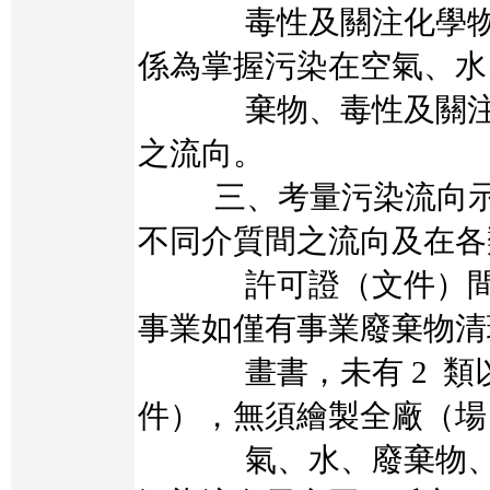
毒性及關注化學物質
係為掌握污染在空氣、水
棄物、毒性及關注化
之流向。
三、考量污染流向示
不同介質間之流向及在各
許可證（文件）間之
事業如僅有事業廢棄物清
畫書，未有 2 類以
件），無須繪製全廠（場
氣、水、廢棄物、毒