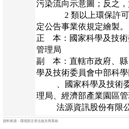
污染流向示意圖；反之，
2 類以上環保許可
定公告事業依規定繪製。
正 本：國家科學及技術
管理局
副 本：直轄市政府、縣
學及技術委員會中部科學
、國家科學及技術委
理局、經濟部產業園區管
法源資訊股份有限公
資料來源：環境部主管法規共用系統