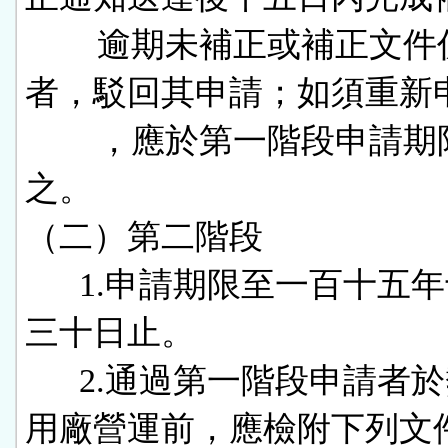
        逾期未補正或補正文件仍不全
者，駁回其申請；如須重新申
        ，應於第一階段申請期限內為
之。

（二）第二階段

      1.申請期限至一百十五年十一月
三十日止。

      2.通過第一階段申請者於熱能利
用廠營運前，應檢附下列文件