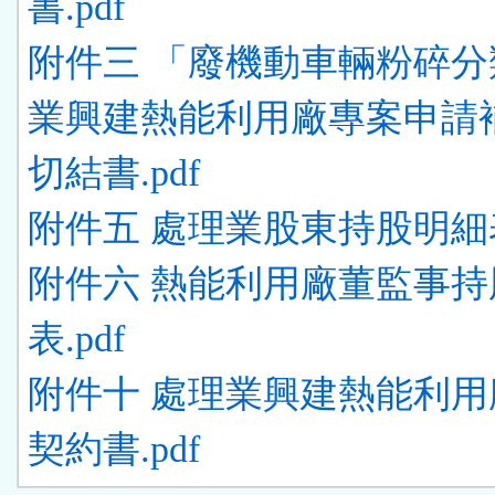
書.pdf
附件三 「廢機動車輛粉碎分
業興建熱能利用廠專案申請
切結書.pdf
附件五 處理業股東持股明細表.
附件六 熱能利用廠董監事持
表.pdf
附件十 處理業興建熱能利用
契約書.pdf