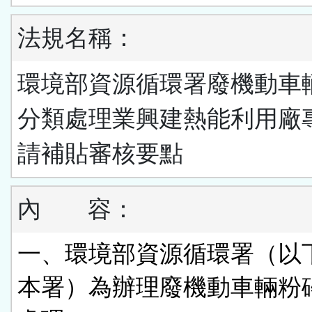
法規名稱：
環境部資源循環署廢機動車
分類處理業興建熱能利用廠
請補貼審核要點
內
容：
一、環境部資源循環署（以
本署）為辦理廢機動車輛粉