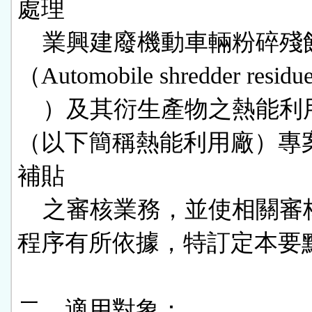
處理

    業興建廢機動車輛粉碎殘餘物
（Automobile shredder residue
    ）及其衍生產物之熱能利用廠
（以下簡稱熱能利用廠）專
補貼

    之審核業務，並使相關審核作業
程序有所依據，特訂定本要點
二、適用對象：
