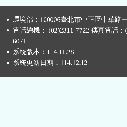
:
環境部：100006臺北市中正區中華路一
電話總機： (02)2311-7722 傳真電話：(0
6071
系統版本：
114.11.28
系統更新日期：
114.12.12