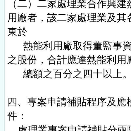
（二）二家處理業合作興建
用廠者，該二家處理業及其
東於

      熱能利用廠取得董監事資格所認
之股份，合計應達熱能利用廠
      總額之百分之四十以上。

四、專案申請補貼程序及應
件：

    處理業專案申請補貼分兩階段辦