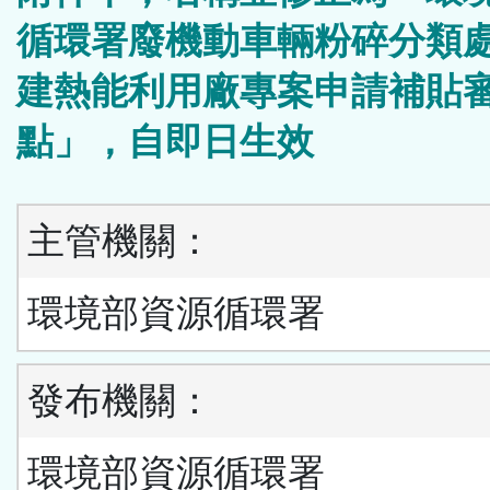
循環署廢機動車輛粉碎分類
建熱能利用廠專案申請補貼
點」，自即日生效
主管機關：
環境部資源循環署
發布機關：
環境部資源循環署