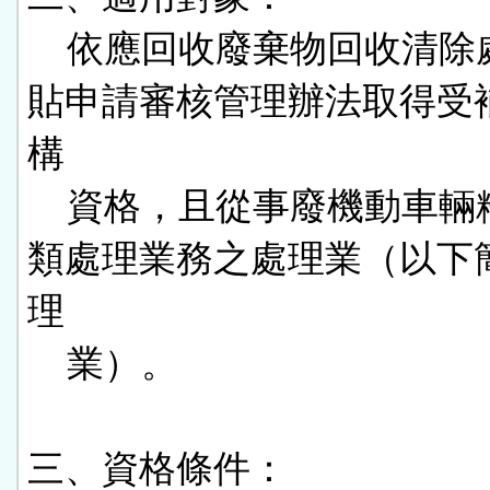
    依應回收廢棄物回收清除處理補
貼申請審核管理辦法取得受
構

    資格，且從事廢機動車輛粉碎分
類處理業務之處理業（以下
理

    業）。

三、資格條件：
