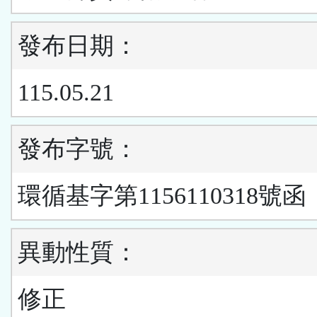
發布日期：
115.05.21
發布字號：
環循基字第1156110318號函
異動性質：
修正