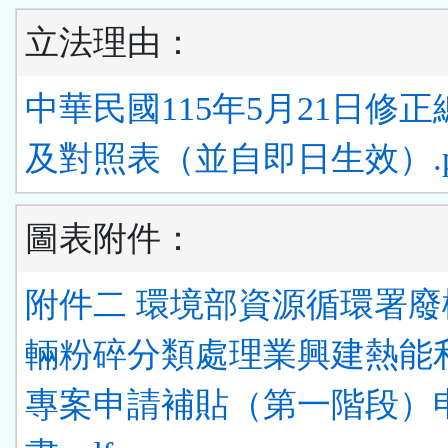
立法理由：
中華民國115年5月21日修
及對照表（並自即日生效）.p
圖表附件：
附件二 環境部資源循環署廢
輛粉碎分類處理業興建熱能
專案申請補貼（第一階段）