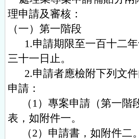
理申請及審核：

（一）第一階段

      1.申請期限至一百十二年十二月
三十一日止。

      2.申請者應檢附下列文件向本署
申請：

     （1）專案申請（第一階段）檢核
表，如附件一。

     （2）申請書，如附件二。
