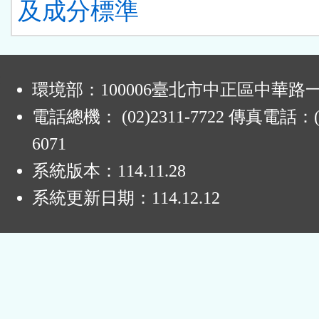
及成分標準
:
環境部：100006臺北市中正區中華路一
電話總機： (02)2311-7722 傳真電話：(0
6071
系統版本：
114.11.28
系統更新日期：
114.12.12