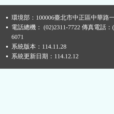
:
環境部：100006臺北市中正區中華路一
電話總機： (02)2311-7722 傳真電話：(0
6071
系統版本：
114.11.28
系統更新日期：
114.12.12