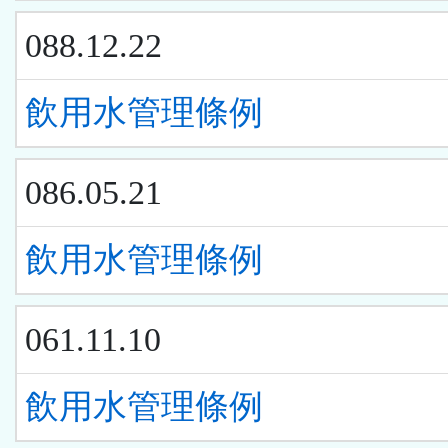
088.12.22
飲用水管理條例
086.05.21
飲用水管理條例
061.11.10
飲用水管理條例