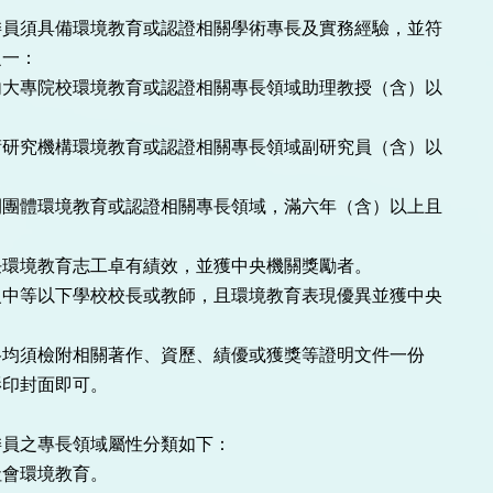
員須具備環境教育或認證相關學術專長及實務經驗，並符

大專院校環境教育或認證相關專長領域助理教授（含）以

研究機構環境教育或認證相關專長領域副研究員（含）以

團體環境教育或認證相關專長領域，滿六年（含）以上且

環境教育志工卓有績效，並獲中央機關獎勵者。

中等以下學校校長或教師，且環境教育表現優異並獲中央

員之專長領域屬性分類如下：

會環境教育。
